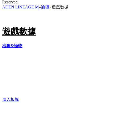
Reserved.
ADEN LINEAGE M
»
論壇
›
遊戲數據
遊戲數據
地圖&怪物
進入板塊