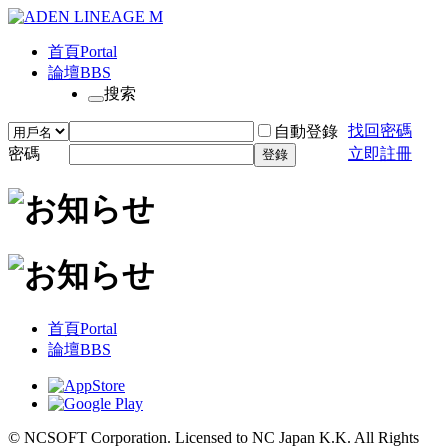
首頁
Portal
論壇
BBS
搜索
找回密碼
自動登錄
密碼
立即註冊
登錄
首頁
Portal
論壇
BBS
© NCSOFT Corporation. Licensed to NC Japan K.K. All Rights