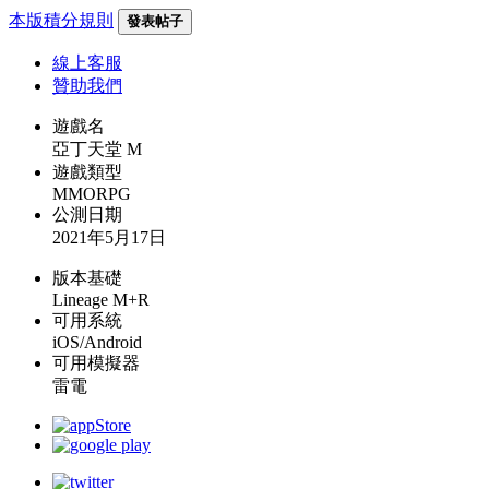
本版積分規則
發表帖子
線上
客服
贊助我們
遊戲名
亞丁天堂 M
遊戲類型
MMORPG
公測日期
2021年5月17日
版本基礎
Lineage M+R
可用系統
iOS/Android
可用模擬器
雷電