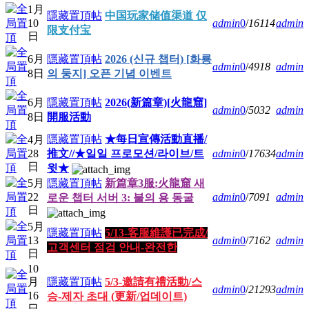
1月
隱藏置頂帖
中国玩家储值渠道 仅
10
admin
0
/
16114
admin
限支付宝
日
6月
隱藏置頂帖
2026 (신규 챕터) [화룡
admin
0
/
4918
admin
8日
의 둥지] 오픈 기념 이벤트
6月
隱藏置頂帖
2026(新篇章)[火龍窟]
admin
0
/
5032
admin
8日
開服活動
隱藏置頂帖
★每日宣傳活動直播/
4月
28
推文//★일일 프로모션/라이브/트
admin
0
/
17634
admin
日
윗★
5月
隱藏置頂帖
新篇章3服:火龍窟 새
22
admin
0
/
7091
admin
로운 챕터 서버 3: 불의 용 동굴
日
5月
隱藏置頂帖
5/13-客服維護已完成/
13
admin
0
/
7162
admin
고객센터 점검 안내-완전한
日
10
月
隱藏置頂帖
5/3-邀請有禮活動/스
admin
0
/
21293
admin
16
승-제자 초대 (更新/업데이트)
日