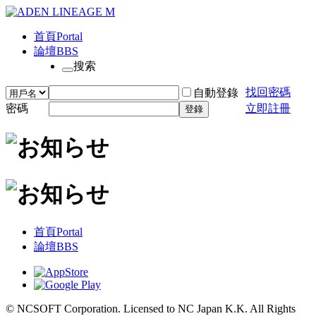
首頁
Portal
論壇
BBS
搜索
找回密碼
自動登錄
密碼
立即註冊
登錄
首頁
Portal
論壇
BBS
© NCSOFT Corporation. Licensed to NC Japan K.K. All Rights