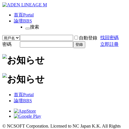
首頁
Portal
論壇
BBS
搜索
找回密碼
自動登錄
密碼
立即註冊
登錄
首頁
Portal
論壇
BBS
© NCSOFT Corporation. Licensed to NC Japan K.K. All Rights