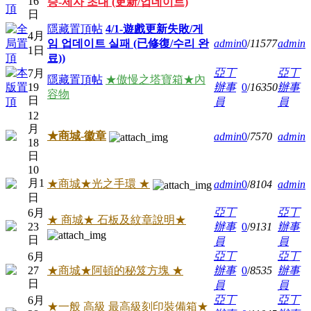
16
승-제자 초대 (更新/업데이트)
日
隱藏置頂帖
4/1-遊戲更新失敗/게
4月
임 업데이트 실패 (已修復/수리 완
admin
0
/
11577
admin
1日
료))
亞丁
亞丁
7月
隱藏置頂帖
★傲慢之塔寶箱★內
19
辦事
0
/
16350
辦事
容物
日
員
員
12
月
★商城-徽章
admin
0
/
7570
admin
18
日
10
月1
★商城★光之手環 ★
admin
0
/
8104
admin
日
亞丁
亞丁
6月
★ 商城★ 石板及紋章說明★
23
辦事
0
/
9131
辦事
日
員
員
亞丁
亞丁
6月
27
★商城★阿頓的秘笈方塊 ★
辦事
0
/
8535
辦事
日
員
員
亞丁
亞丁
6月
★一般 高級 最高級刻印裝備箱★