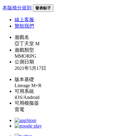
本版積分規則
發表帖子
線上
客服
贊助我們
遊戲名
亞丁天堂 M
遊戲類型
MMORPG
公測日期
2021年5月17日
版本基礎
Lineage M+R
可用系統
iOS/Android
可用模擬器
雷電