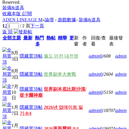
Reserved.
裝備&道具
收藏本版
|
訂閱
ADEN LINEAGE M
»
論壇
›
遊戲數據
›
裝備&道具
1
2
/ 2 頁
下一頁
返 回
全部主題
最新
熱門
熱帖
精華
更
新
作
回復/查
最後發
多
窗
者
看
表
8月
隱藏置頂帖
월드 던전 대전쟁
admin
0
/
608
admin
3日
8月
隱藏置頂帖
世界副本大會戰
admin
0
/
2604
admin
3日
7月
隱藏置頂帖
世界副本底比斯沙漠/
10
admin
0
/
5150
admin
提卡爾神廟
日
1月
隱藏置頂帖
2026년 업데이트 일
admin
0
/
18707
admin
7日
기-8/4
1月
隱藏置頂帖
2026更新歷程-8/4
admin
0
/
36074
admin