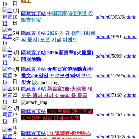
騎士
日
1月
隱藏置頂帖
中国玩家储值渠道 仅
10
admin
0
/
16180
admin
限支付宝
日
6月
隱藏置頂帖
2026 (신규 챕터) [화룡
admin
0
/
4991
admin
8日
의 둥지] 오픈 기념 이벤트
6月
隱藏置頂帖
2026(新篇章)[火龍窟]
admin
0
/
5099
admin
8日
開服活動
隱藏置頂帖
★每日宣傳活動直播/
4月
28
推文//★일일 프로모션/라이브/트
admin
0
/
17695
admin
日
윗★
5月
隱藏置頂帖
新篇章3服:火龍窟 새
22
admin
0
/
7160
admin
로운 챕터 서버 3: 불의 용 동굴
日
5月
隱藏置頂帖
5/13-客服維護已完成/
13
admin
0
/
7230
admin
고객센터 점검 안내-완전한
日
10
月
隱藏置頂帖
5/3-邀請有禮活動/스
admin
0
/
21352
admin