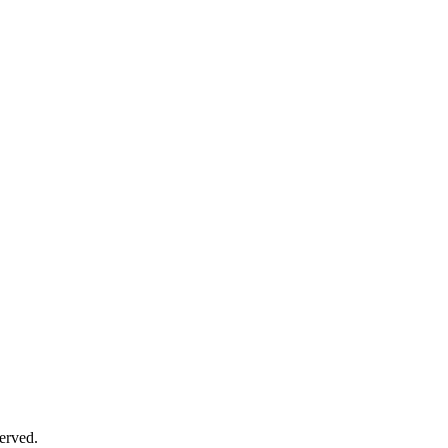
erved.