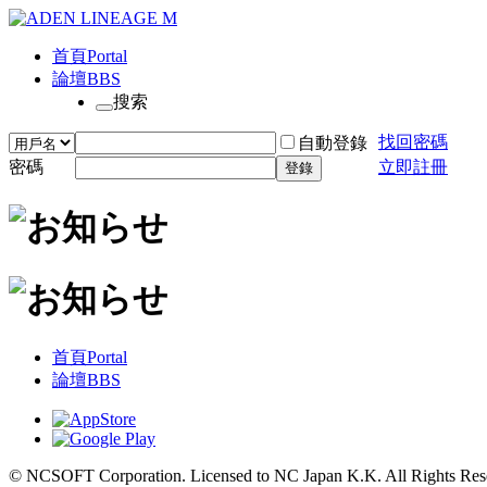
首頁
Portal
論壇
BBS
搜索
找回密碼
自動登錄
密碼
立即註冊
登錄
首頁
Portal
論壇
BBS
© NCSOFT Corporation. Licensed to NC Japan K.K. All Rights Res