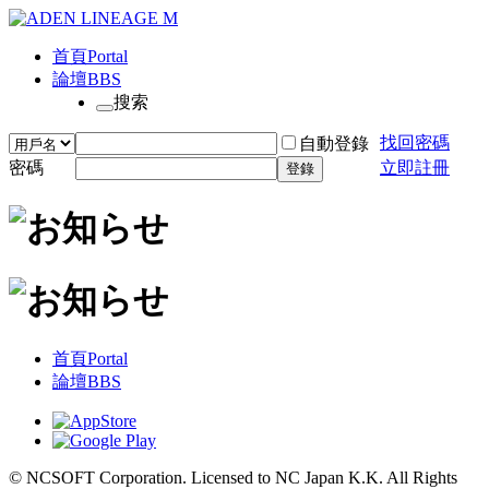
首頁
Portal
論壇
BBS
搜索
找回密碼
自動登錄
密碼
立即註冊
登錄
首頁
Portal
論壇
BBS
© NCSOFT Corporation. Licensed to NC Japan K.K. All Rights