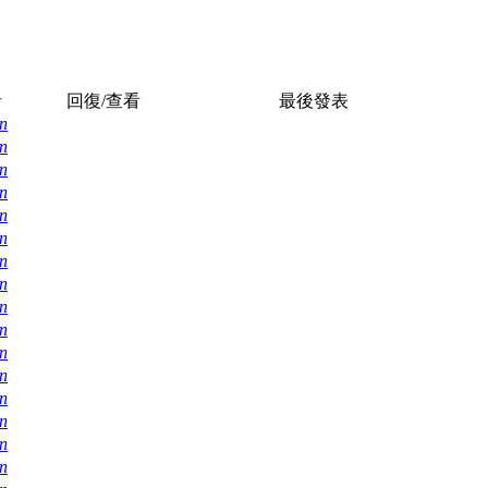
者
回復/查看
最後發表
n
n
n
n
n
n
n
n
n
n
n
n
n
n
n
n