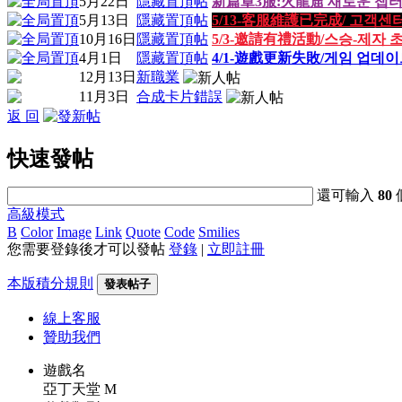
5月22日
隱藏置頂帖
新篇章3服:火龍窟 새로운 챕터 
5月13日
隱藏置頂帖
5/13-客服維護已完成/ 고객센
10月16日
隱藏置頂帖
5/3-邀請有禮活動/스승-제자 
4月1日
隱藏置頂帖
4/1-遊戲更新失敗/게임 업데이트
12月13日
新職業
11月3日
合成卡片錯誤
返 回
快速發帖
還可輸入
80
高級模式
B
Color
Image
Link
Quote
Code
Smilies
您需要登錄後才可以發帖
登錄
|
立即註冊
本版積分規則
發表帖子
線上
客服
贊助我們
遊戲名
亞丁天堂 M