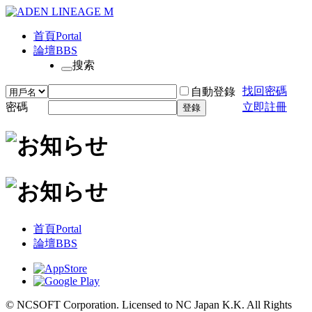
首頁
Portal
論壇
BBS
搜索
找回密碼
自動登錄
密碼
立即註冊
登錄
首頁
Portal
論壇
BBS
© NCSOFT Corporation. Licensed to NC Japan K.K. All Rights