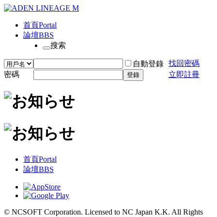
首頁
Portal
論壇
BBS
搜索
找回密碼
自動登錄
密碼
立即註冊
登錄
首頁
Portal
論壇
BBS
© NCSOFT Corporation. Licensed to NC Japan K.K. All Rights