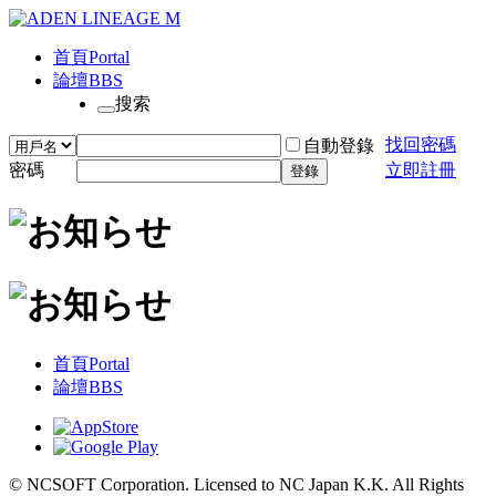
首頁
Portal
論壇
BBS
搜索
找回密碼
自動登錄
密碼
立即註冊
登錄
首頁
Portal
論壇
BBS
© NCSOFT Corporation. Licensed to NC Japan K.K. All Rights