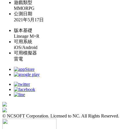
遊戲類型
MMORPG
公測日期
2021年5月17日
版本基礎
Lineage M+R
可用系統
iOS/Android
可用模擬器
雷電
© NCSOFT Corporation. Licensed to NC. All Rights Reserved.