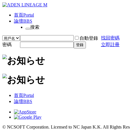
首頁
Portal
論壇
BBS
搜索
找回密碼
自動登錄
密碼
立即註冊
登錄
首頁
Portal
論壇
BBS
© NCSOFT Corporation. Licensed to NC Japan K.K. All Rights Res