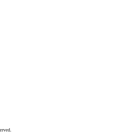
erved.