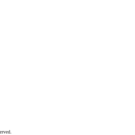
erved.