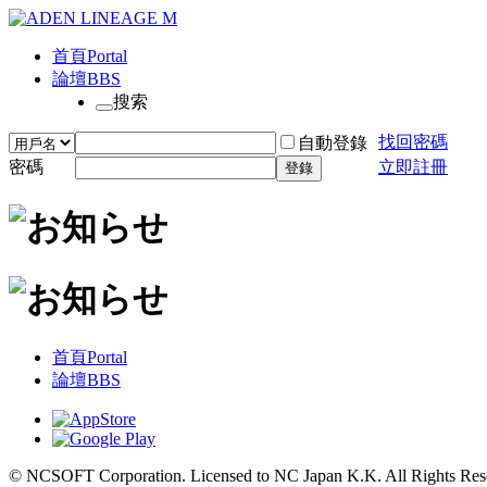
首頁
Portal
論壇
BBS
搜索
找回密碼
自動登錄
密碼
立即註冊
登錄
首頁
Portal
論壇
BBS
© NCSOFT Corporation. Licensed to NC Japan K.K. All Rights Res