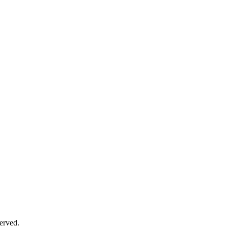
erved.