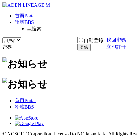
首頁
Portal
論壇
BBS
搜索
找回密碼
自動登錄
密碼
立即註冊
登錄
首頁
Portal
論壇
BBS
© NCSOFT Corporation. Licensed to NC Japan K.K. All Rights Res