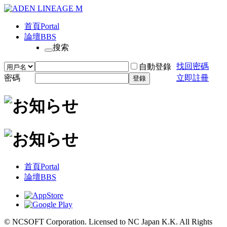
首頁
Portal
論壇
BBS
搜索
找回密碼
自動登錄
密碼
立即註冊
登錄
首頁
Portal
論壇
BBS
© NCSOFT Corporation. Licensed to NC Japan K.K. All Rights