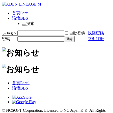
首頁
Portal
論壇
BBS
搜索
找回密碼
自動登錄
密碼
立即註冊
登錄
首頁
Portal
論壇
BBS
© NCSOFT Corporation. Licensed to NC Japan K.K. All Rights