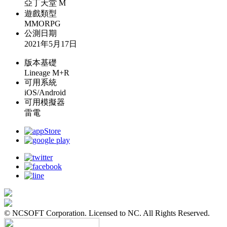
亞丁天堂 M
遊戲類型
MMORPG
公測日期
2021年5月17日
版本基礎
Lineage M+R
可用系統
iOS/Android
可用模擬器
雷電
© NCSOFT Corporation. Licensed to NC. All Rights Reserved.