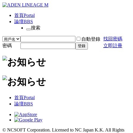
首頁
Portal
論壇
BBS
搜索
找回密碼
自動登錄
密碼
立即註冊
登錄
首頁
Portal
論壇
BBS
© NCSOFT Corporation. Licensed to NC Japan K.K. All Rights