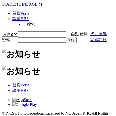
首頁
Portal
論壇
BBS
搜索
找回密碼
自動登錄
密碼
立即註冊
登錄
首頁
Portal
論壇
BBS
© NCSOFT Corporation. Licensed to NC Japan K.K. All Rights