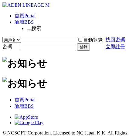
首頁
Portal
論壇
BBS
搜索
找回密碼
自動登錄
密碼
立即註冊
登錄
首頁
Portal
論壇
BBS
© NCSOFT Corporation. Licensed to NC Japan K.K. All Rights