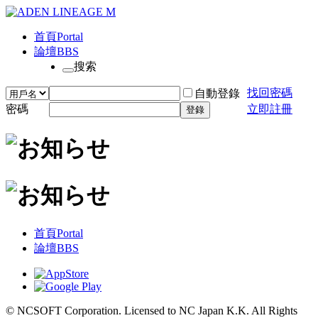
首頁
Portal
論壇
BBS
搜索
找回密碼
自動登錄
密碼
立即註冊
登錄
首頁
Portal
論壇
BBS
© NCSOFT Corporation. Licensed to NC Japan K.K. All Rights