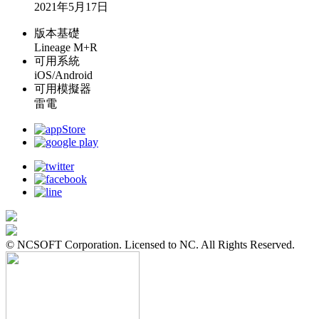
2021年5月17日
版本基礎
Lineage M+R
可用系統
iOS/Android
可用模擬器
雷電
© NCSOFT Corporation. Licensed to NC. All Rights Reserved.