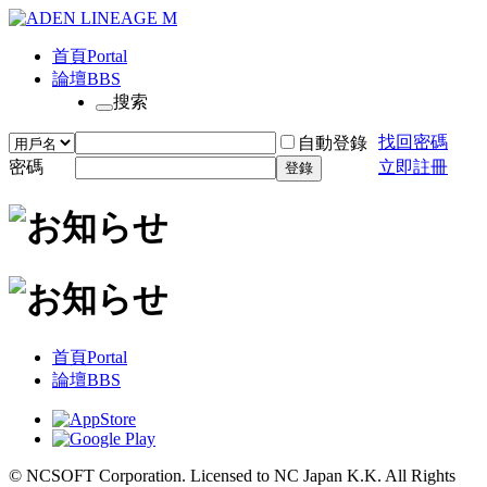
首頁
Portal
論壇
BBS
搜索
找回密碼
自動登錄
密碼
立即註冊
登錄
首頁
Portal
論壇
BBS
© NCSOFT Corporation. Licensed to NC Japan K.K. All Rights