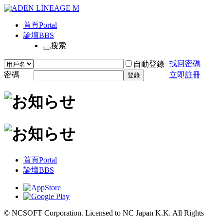
首頁
Portal
論壇
BBS
搜索
找回密碼
自動登錄
密碼
立即註冊
登錄
首頁
Portal
論壇
BBS
© NCSOFT Corporation. Licensed to NC Japan K.K. All Rights