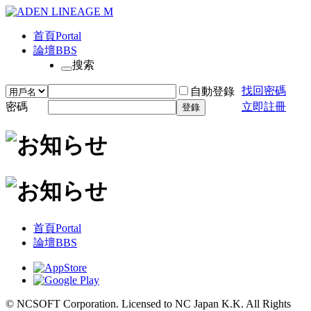
首頁
Portal
論壇
BBS
搜索
找回密碼
自動登錄
密碼
立即註冊
登錄
首頁
Portal
論壇
BBS
© NCSOFT Corporation. Licensed to NC Japan K.K. All Rights