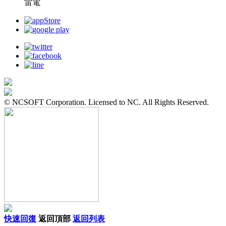
雷電
© NCSOFT Corporation. Licensed to NC. All Rights Reserved.
快速回復
返回頂部
返回列表