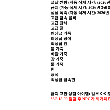
설날 찐빵 (자동 삭제 시간: (2026년 
금괴 (자동 삭제 시간: 2026년 3월 8
설날 폭죽 (자동 삭제 시간: 2026년 
고급 금속 블록
고급 광석
고급 천
최상급 가죽
최상급 광석
최상급 천
불 가죽
바람 가죽
땅 가죽
물 가죽
천
광석
최상급 금속판
금괴 교환 상점 아이템: 일부 아이
*3/8 18:00 점검 후 NPC가 제거돼