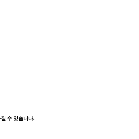
라질 수 있습니다.