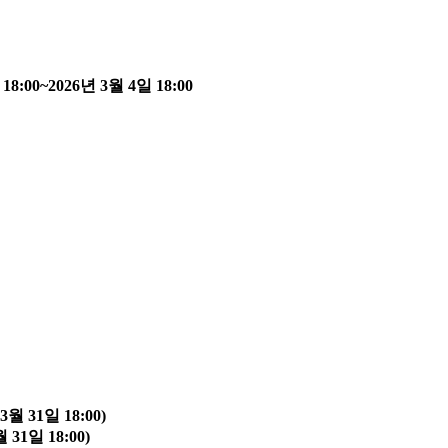
:00~2026년 3월 4일 18:00
 31일 18:00)
31일 18:00)