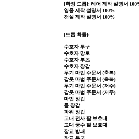
[확정 드롭]: 레어 제작 설명서 100
영웅 제작 설명서 100%
전설 제작 설명서 100%
[드롭 확률]:
수호자 투구
수호자 망토
수호자 부츠
수호자 장갑
무기 마법 주문서 (축복)
갑옷 마법 주문서 (축복)
무기 마법 주문서 (저주)
갑옷 마법 주문서 (저주)
마법 장갑
돌 장갑
파워 장갑
고대 전사 팔 보호대
고대 궁수 팔 보호대
장교 방패
장교 투구