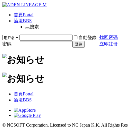
首頁
Portal
論壇
BBS
搜索
找回密碼
自動登錄
密碼
立即註冊
登錄
首頁
Portal
論壇
BBS
© NCSOFT Corporation. Licensed to NC Japan K.K. All Rights Res