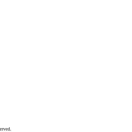
erved.