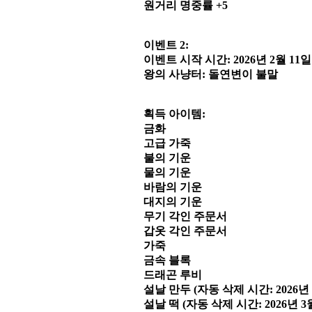
원거리 명중률 +5
이벤트 2:
이벤트 시작 시간: 2026년 2월 11일 18
왕의 사냥터: 돌연변이 불말
획득 아이템:
금화
고급 가죽
불의 기운
물의 기운
바람의 기운
대지의 기운
무기 각인 주문서
갑옷 각인 주문서
가죽
금속 블록
드래곤 루비
설날 만두 (자동 삭제 시간: 2026년 3월
설날 떡 (자동 삭제 시간: 2026년 3월 