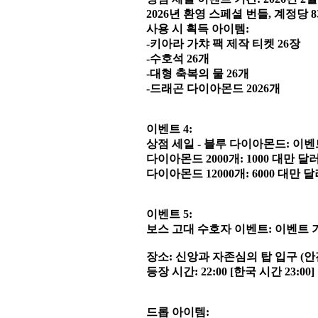
2026년 환영 스페셜 번들, 계정당 
사용 시 획득 아이템:
-키아라 가챠 팩 제작 티켓 26장
-수호석 26개
-대형 축복의 물 26개
-드래곤 다이아몬드 2026개
이벤트 4:
상점 세일 - 블루 다이아몬드: 이벤트 기간:
다이아몬드 2000개: 1000 대만 달러 / 
다이아몬드 12000개: 6000 대만 달러 /
이벤트 5:
보스 고대 수호자 이벤트: 이벤트 기간: 
장소: 신앙과 자존심의 탑 입구 (
등장 시간: 22:00 [한국 시간 23:00]
드롭 아이템: