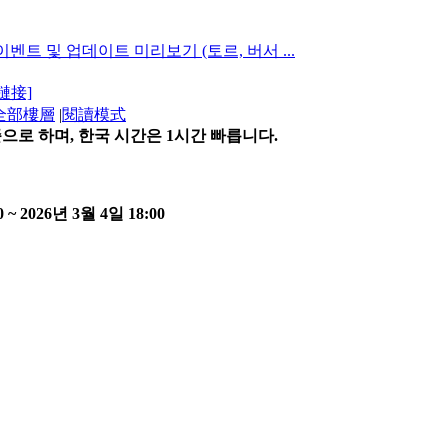
 이벤트 및 업데이트 미리보기 (토르, 버서 ...
鏈接]
全部樓層
|
閱讀模式
으로 하며, 한국 시간은 1시간 빠릅니다.
~ 2026년 3월 4일 18:00