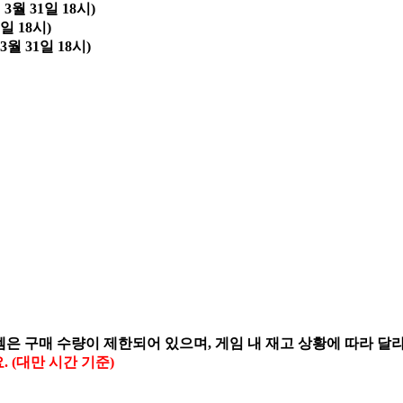
3월 31일 18시)
일 18시)
3월 31일 18시)
템은 구매 수량이 제한되어 있으며, 게임 내 재고 상황에 따라 달
요. (대만 시간 기준)