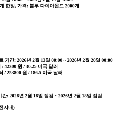
8개 한정, 가격: 블루 다이아몬드 2000개
 2026년 2월 13일 00:00 ~ 2026년 2월 20일 00:00
42300 원 / 30.25 미국 달러
 253800 원 / 186.5 미국 달러
2026년 2월 16일 점검 ~ 2026년 2월 18일 점검
안전지대)