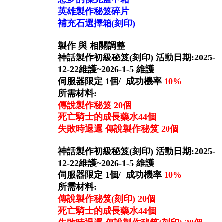
英雄製作秘笈碎片
補充石選擇箱(刻印)
製作 與 相關調整
神話製作初級秘笈(刻印) 活動日期:2025-
12-22維護~2026-1-5 維護
伺服器限定 1個/ 成功機率
10%
所需材料:
傳說製作秘笈 20個
死亡騎士的成長藥水44個
失敗時退還 傳說製作秘笈 20個
神話製作初級秘笈(刻印) 活動日期:2025-
12-22維護~2026-1-5 維護
伺服器限定 1個/ 成功機率
10%
所需材料:
傳說製作秘笈(刻印) 20個
死亡騎士的成長藥水44個