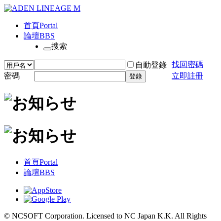
首頁
Portal
論壇
BBS
搜索
找回密碼
自動登錄
密碼
立即註冊
登錄
首頁
Portal
論壇
BBS
© NCSOFT Corporation. Licensed to NC Japan K.K. All Rights