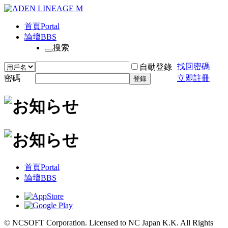
首頁
Portal
論壇
BBS
搜索
找回密碼
自動登錄
密碼
立即註冊
登錄
首頁
Portal
論壇
BBS
© NCSOFT Corporation. Licensed to NC Japan K.K. All Rights