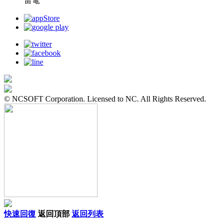
雷電
© NCSOFT Corporation. Licensed to NC. All Rights Reserved.
快速回復
返回頂部
返回列表