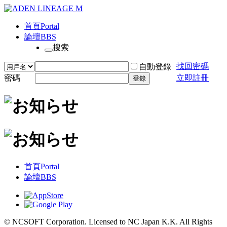
首頁
Portal
論壇
BBS
搜索
找回密碼
自動登錄
密碼
立即註冊
登錄
首頁
Portal
論壇
BBS
© NCSOFT Corporation. Licensed to NC Japan K.K. All Rights