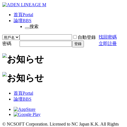
首頁
Portal
論壇
BBS
搜索
找回密碼
自動登錄
密碼
立即註冊
登錄
首頁
Portal
論壇
BBS
© NCSOFT Corporation. Licensed to NC Japan K.K. All Rights