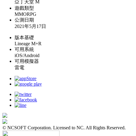
亞丁天堂 M
遊戲類型
MMORPG
公測日期
2021年5月17日
版本基礎
Lineage M+R
可用系統
iOS/Android
可用模擬器
雷電
© NCSOFT Corporation. Licensed to NC. All Rights Reserved.