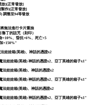
放)[正常發放]
階製作)[正常發放]
) 調整至94等發放
1※將無法進行卡片重抽
得古魯丁的詛咒（刻印）
+10%、昏抗+6%、死亡+5
+150%"
魔法娃娃箱(英雄)、神話的憑證x2
、魔法娃娃箱(英雄) 神話的憑證x2、亞丁英雄的箱子x1"
、魔法娃娃箱(英雄)、神話的憑證x2
、魔法娃娃箱(英雄) 神話的憑證x2、亞丁英雄的箱子x1"
、魔法娃娃箱(英雄)、神話的憑證x2
、魔法娃娃箱(英雄) 神話的憑證x2、亞丁英雄的箱子x1"