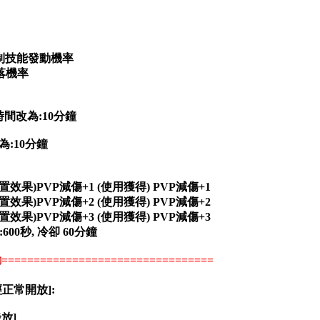
制技能發動機率
掉落機率
間改為:10分鐘
為:10分鐘
置效果)PVP減傷+1 (使用獲得) PVP減傷+1
置效果)PVP減傷+2 (使用獲得) PVP減傷+2
置效果)PVP減傷+3 (使用獲得) PVP減傷+3
00秒, 冷卻 60分鐘
================================
正常開放]:
放]