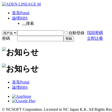
首頁
Portal
論壇
BBS
搜索
找回密碼
自動登錄
密碼
立即註冊
登錄
首頁
Portal
論壇
BBS
© NCSOFT Corporation. Licensed to NC Japan K.K. All Rights Res