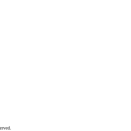
erved.