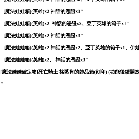
、[魔法娃娃箱](英雄)x2 神話的憑證x3"
2、[魔法娃娃箱](英雄)x2 神話的憑證x2、亞丁英雄的箱子x1"
、[魔法娃娃箱](英雄)x2 神話的憑證x3"
x2、[魔法娃娃箱](英雄)x2 神話的憑證x2、亞丁英雄的箱子x1、伊
、[魔法娃娃箱](英雄)x2、 神話的憑證x3"
魔法娃娃確定箱]死亡騎士 格藍肯的飾品箱(刻印) (功能後續開放)
"