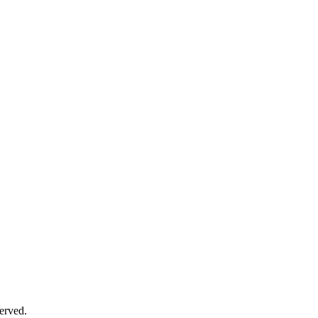
erved.