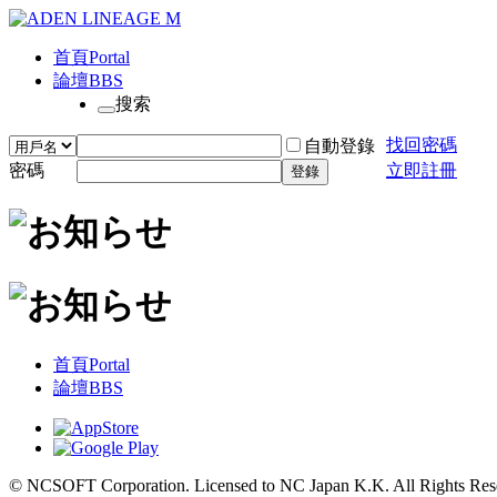
首頁
Portal
論壇
BBS
搜索
找回密碼
自動登錄
密碼
立即註冊
登錄
首頁
Portal
論壇
BBS
© NCSOFT Corporation. Licensed to NC Japan K.K. All Rights Res