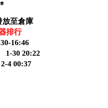
協會
發放至倉庫
器排行
30-16:46
-30 20:22
-4 00:37