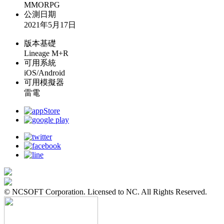
MMORPG
公測日期
2021年5月17日
版本基礎
Lineage M+R
可用系統
iOS/Android
可用模擬器
雷電
© NCSOFT Corporation. Licensed to NC. All Rights Reserved.