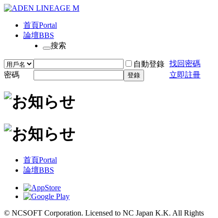
首頁
Portal
論壇
BBS
搜索
找回密碼
自動登錄
密碼
立即註冊
登錄
首頁
Portal
論壇
BBS
© NCSOFT Corporation. Licensed to NC Japan K.K. All Rights