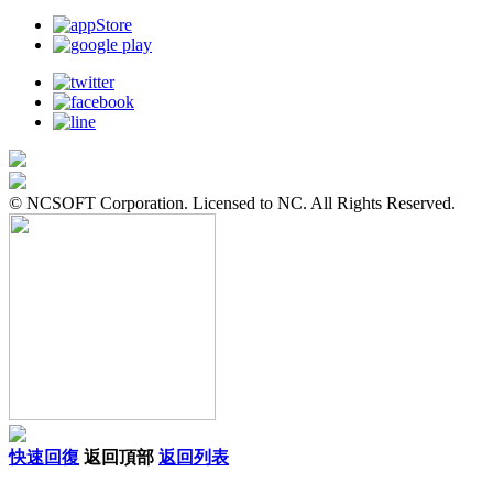
© NCSOFT Corporation. Licensed to NC. All Rights Reserved.
快速回復
返回頂部
返回列表