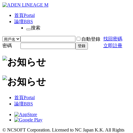
首頁
Portal
論壇
BBS
搜索
找回密碼
自動登錄
密碼
立即註冊
登錄
首頁
Portal
論壇
BBS
© NCSOFT Corporation. Licensed to NC Japan K.K. All Rights