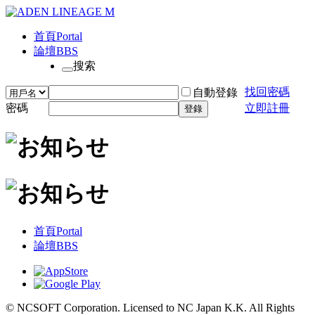
首頁
Portal
論壇
BBS
搜索
找回密碼
自動登錄
密碼
立即註冊
登錄
首頁
Portal
論壇
BBS
© NCSOFT Corporation. Licensed to NC Japan K.K. All Rights