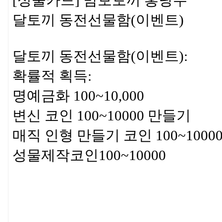
[성물카드] 맘보토끼 홍당무
달토끼 동전선물함(이벤트)
달토끼 동전선물함(이벤트):
확률적 획득:
명예금화 100~10,000
변신 코인 100~10000 만들기
매직 인형 만들기 코인 100~1000
성물제작코인100~10000