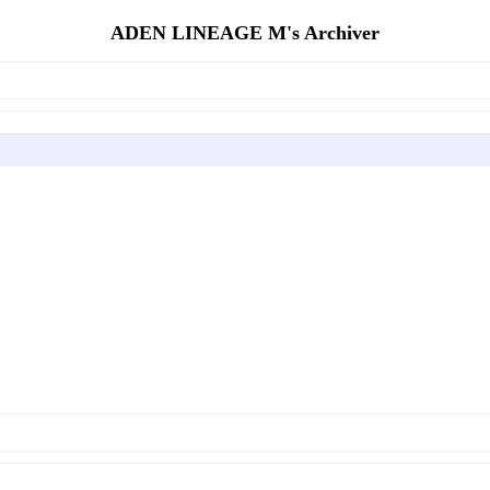
ADEN LINEAGE M's Archiver