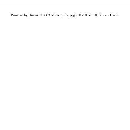
Powered by
Discuz! X3.4 Archiver
Copyright © 2001-2020, Tencent Cloud.