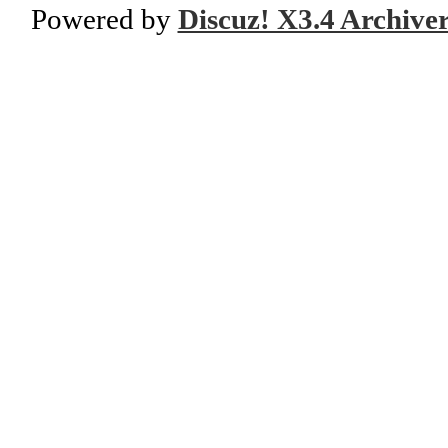
Powered by
Discuz! X3.4 Archive