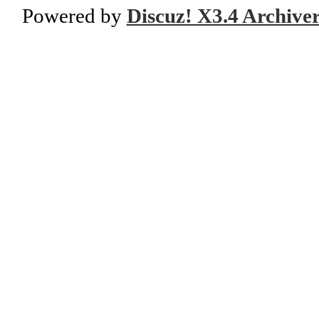
Powered by
Discuz! X3.4 Archive