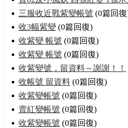
三服收近戰紫變帳號
(0篇回復
收3幅紫變
(0篇回復)
收紫變 帳號
(0篇回復)
收紫變 帳號
(0篇回復)
收紫變號，留資料～謝謝！！
收帳號 留資料
(0篇回復)
收紫變帳號
(0篇回復)
賣紅變帳號
(0篇回復)
收紫變帳號
(0篇回復)