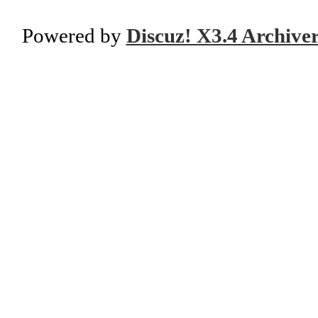
Powered by
Discuz! X3.4 Archive