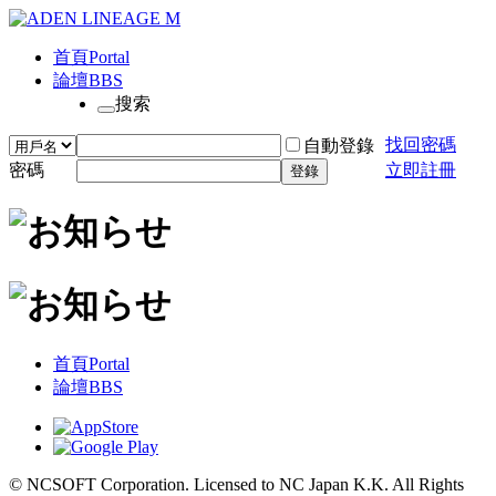
首頁
Portal
論壇
BBS
搜索
找回密碼
自動登錄
密碼
立即註冊
登錄
首頁
Portal
論壇
BBS
© NCSOFT Corporation. Licensed to NC Japan K.K. All Rights