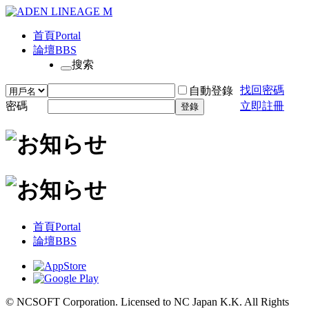
首頁
Portal
論壇
BBS
搜索
找回密碼
自動登錄
密碼
立即註冊
登錄
首頁
Portal
論壇
BBS
© NCSOFT Corporation. Licensed to NC Japan K.K. All Rights