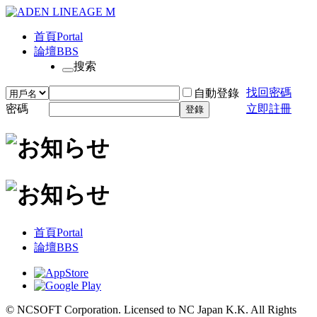
首頁
Portal
論壇
BBS
搜索
找回密碼
自動登錄
密碼
立即註冊
登錄
首頁
Portal
論壇
BBS
© NCSOFT Corporation. Licensed to NC Japan K.K. All Rights