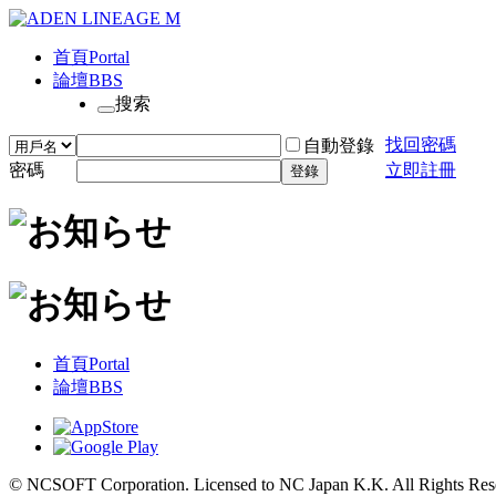
首頁
Portal
論壇
BBS
搜索
找回密碼
自動登錄
密碼
立即註冊
登錄
首頁
Portal
論壇
BBS
© NCSOFT Corporation. Licensed to NC Japan K.K. All Rights Res