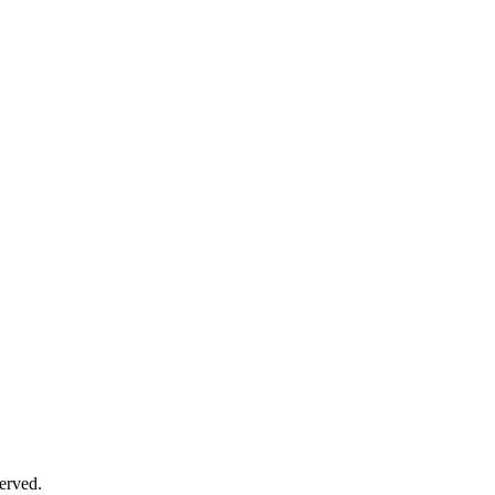
erved.