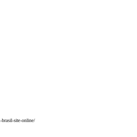
rasil-site-online/