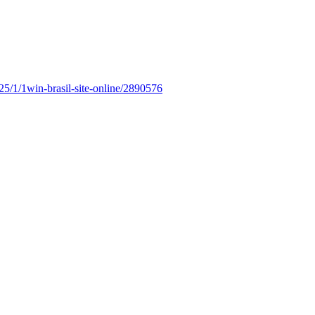
25/1/1win-brasil-site-online/2890576