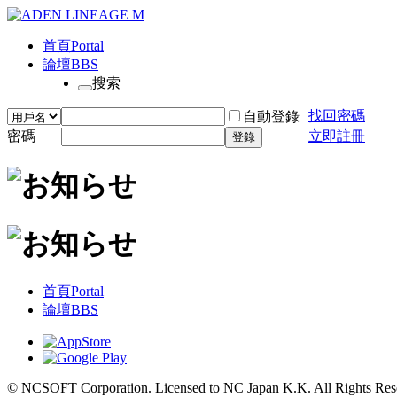
首頁
Portal
論壇
BBS
搜索
找回密碼
自動登錄
密碼
立即註冊
登錄
首頁
Portal
論壇
BBS
© NCSOFT Corporation. Licensed to NC Japan K.K. All Rights Res