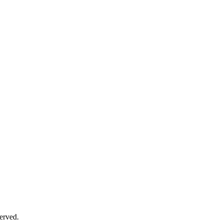
erved.