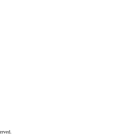
erved.