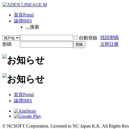
首頁
Portal
論壇
BBS
搜索
找回密碼
自動登錄
密碼
立即註冊
登錄
首頁
Portal
論壇
BBS
© NCSOFT Corporation. Licensed to NC Japan K.K. All Rights Res