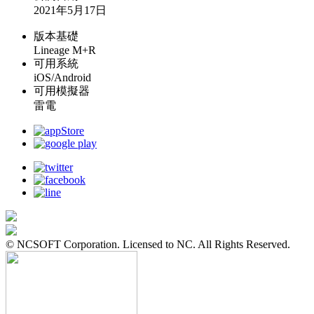
2021年5月17日
版本基礎
Lineage M+R
可用系統
iOS/Android
可用模擬器
雷電
© NCSOFT Corporation. Licensed to NC. All Rights Reserved.