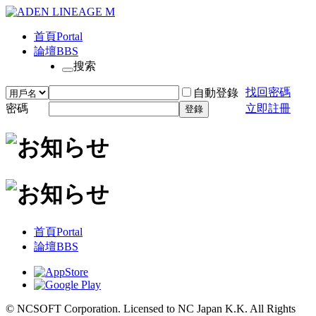
首頁
Portal
論壇
BBS
搜索
找回密碼
自動登錄
密碼
立即註冊
登錄
首頁
Portal
論壇
BBS
© NCSOFT Corporation. Licensed to NC Japan K.K. All Rights