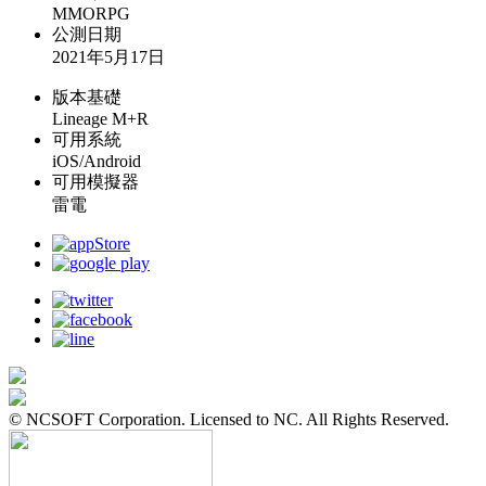
MMORPG
公測日期
2021年5月17日
版本基礎
Lineage M+R
可用系統
iOS/Android
可用模擬器
雷電
© NCSOFT Corporation. Licensed to NC. All Rights Reserved.