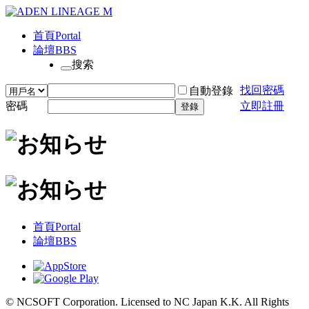
首頁
Portal
論壇
BBS
搜索
找回密碼
自動登錄
密碼
立即註冊
登錄
首頁
Portal
論壇
BBS
© NCSOFT Corporation. Licensed to NC Japan K.K. All Rights