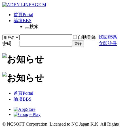
首頁
Portal
論壇
BBS
搜索
找回密碼
自動登錄
密碼
立即註冊
登錄
首頁
Portal
論壇
BBS
© NCSOFT Corporation. Licensed to NC Japan K.K. All Rights