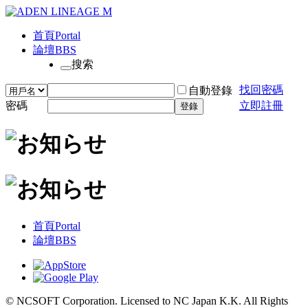
首頁
Portal
論壇
BBS
搜索
找回密碼
自動登錄
密碼
立即註冊
登錄
首頁
Portal
論壇
BBS
© NCSOFT Corporation. Licensed to NC Japan K.K. All Rights