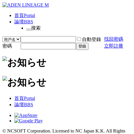
首頁
Portal
論壇
BBS
搜索
找回密碼
自動登錄
密碼
立即註冊
登錄
首頁
Portal
論壇
BBS
© NCSOFT Corporation. Licensed to NC Japan K.K. All Rights